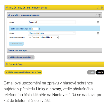
E-mailové upozornění na zprávu v hlasové schránce
najdete v přehledu
Linky a hovory
, vedle příslušného
telefonního čísla klikněte na
Nastavení
. Dá se nastavit pro
každé telefonní číslo zvlášť.