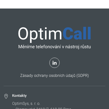
Zásady ochrany osobních údajů (GDPR)
Kontakty
OptimSys, s. r. o.