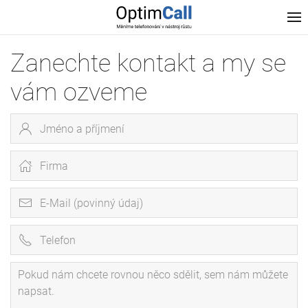
Zanechte kontakt a my se
vám ozveme