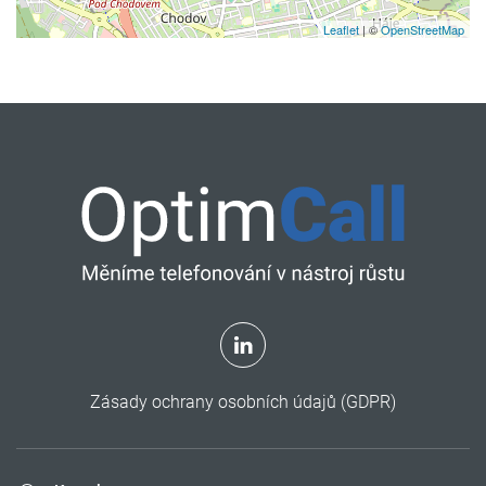
Leaflet
| ©
OpenStreetMap
Zásady ochrany osobních údajů (GDPR)